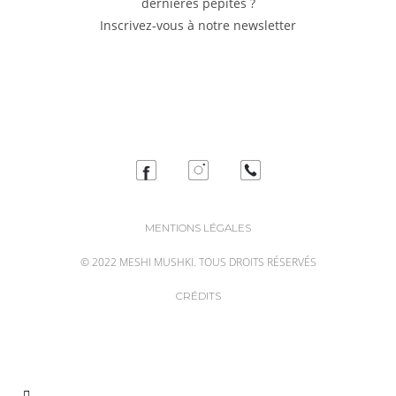
dernières pépites ?
Inscrivez-vous à notre newsletter
MENTIONS LÉGALES
© 2022 MESHI MUSHKI. TOUS DROITS RÉSERVÉS
CRÉDITS