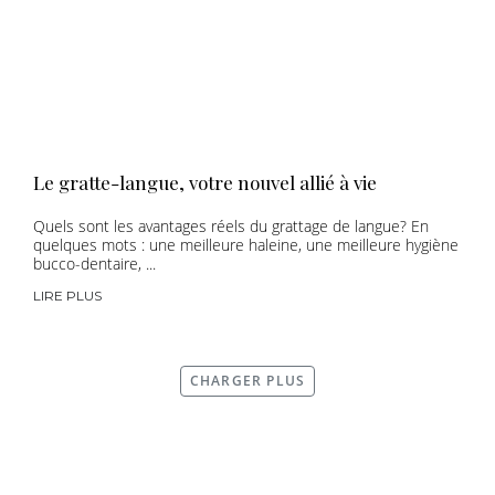
Le gratte-langue, votre nouvel allié à vie
Quels sont les avantages réels du grattage de langue? En
quelques mots : une meilleure haleine, une meilleure hygiène
bucco-dentaire, ...
LIRE PLUS
CHARGER PLUS