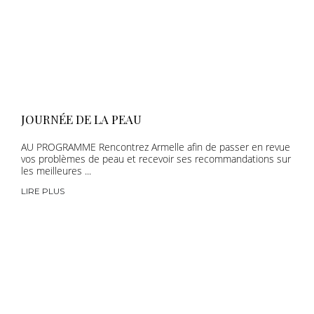
JOURNÉE DE LA PEAU
AU PROGRAMME Rencontrez Armelle afin de passer en revue
vos problèmes de peau et recevoir ses recommandations sur
les meilleures ...
LIRE PLUS