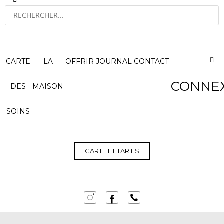
CARTE
LA
OFFRIR
JOURNAL
CONTACT
CONNE
DES
MAISON
SOINS
CARTE ET TARIFS