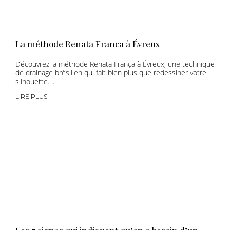
La méthode Renata Franca à Évreux
Découvrez la méthode Renata França à Évreux, une technique
de drainage brésilien qui fait bien plus que redessiner votre
silhouette. ...
LIRE PLUS