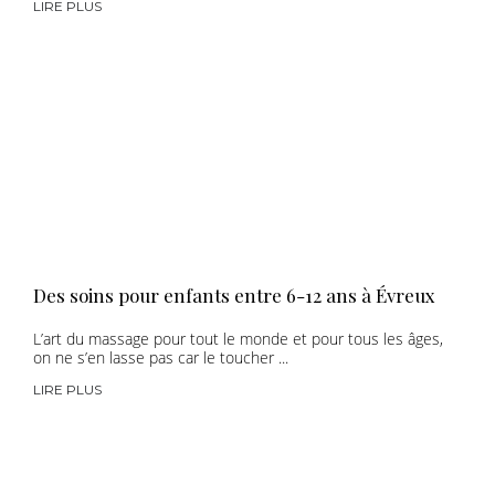
LIRE PLUS
Des soins pour enfants entre 6-12 ans à Évreux
L’art du massage pour tout le monde et pour tous les âges,
on ne s’en lasse pas car le toucher ...
LIRE PLUS