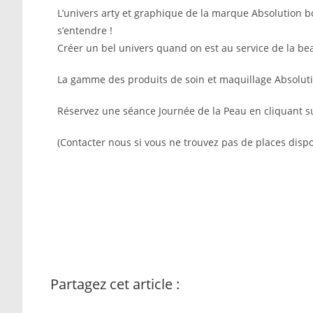
L’univers arty et graphique de la marque Absolution b
s’entendre !
Créer un bel univers quand on est au service de la b
La gamme des produits de soin et maquillage Absoluti
Réservez une séance Journée de la Peau en cliquant sur
(Contacter nous si vous ne trouvez pas de places disponi
Partagez cet article :