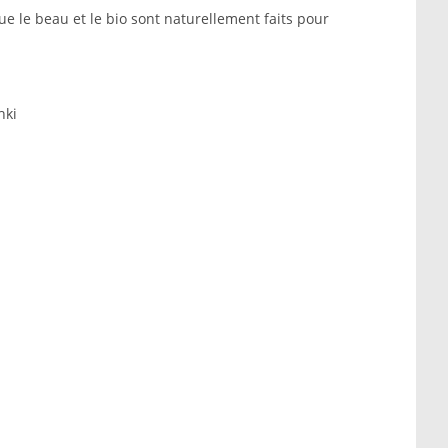
e le beau et le bio sont naturellement faits pour
hki