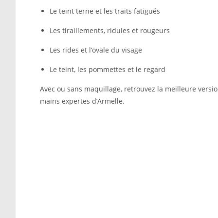
Le teint terne et les traits fatigués
Les tiraillements, ridules et rougeurs
Les rides et l’ovale du visage
Le teint, les pommettes et le regard
Avec ou sans maquillage, retrouvez la meilleure versio
mains expertes d’Armelle.