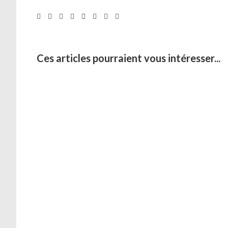
Ces articles pourraient vous intéresser...