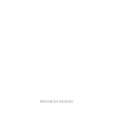
PAR MESHI MUSHKI