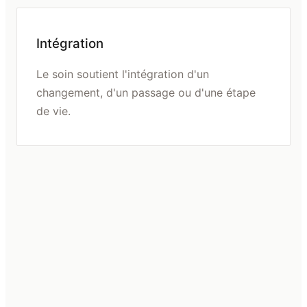
Intégration
Le soin soutient l'intégration d'un
changement, d'un passage ou d'une étape
de vie.