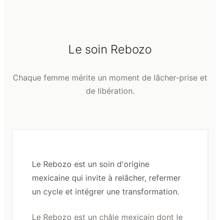
Le soin Rebozo
Chaque femme mérite un moment de lâcher-prise et
de libération.
Le Rebozo est un soin d'origine
mexicaine qui invite à relâcher, refermer
un cycle et intégrer une transformation.
Le Rebozo est un châle mexicain dont le