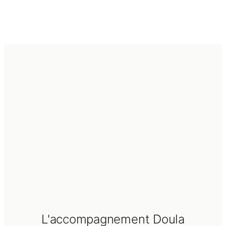
L'accompagnement Doula