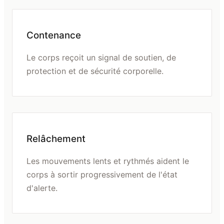
Contenance
Le corps reçoit un signal de soutien, de
protection et de sécurité corporelle.
Relâchement
Les mouvements lents et rythmés aident le
corps à sortir progressivement de l'état
d'alerte.