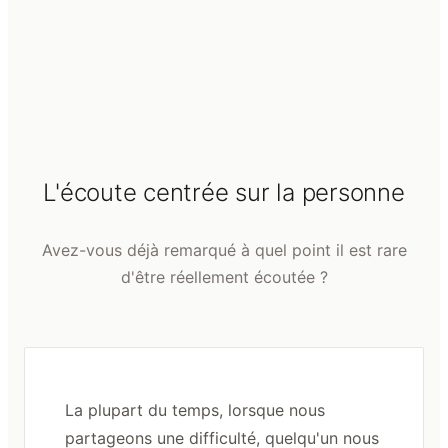
L'écoute centrée sur la personne
Avez-vous déjà remarqué à quel point il est rare
d'être réellement écoutée ?
La plupart du temps, lorsque nous
partageons une difficulté, quelqu'un nous