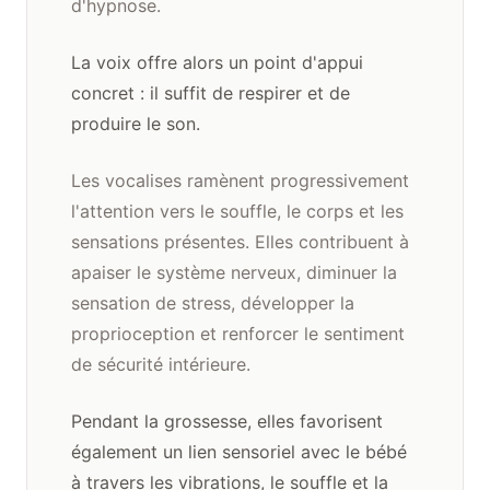
d'hypnose.
La voix offre alors un point d'appui
concret : il suffit de respirer et de
produire le son.
Les vocalises ramènent progressivement
l'attention vers le souffle, le corps et les
sensations présentes. Elles contribuent à
apaiser le système nerveux, diminuer la
sensation de stress, développer la
proprioception et renforcer le sentiment
de sécurité intérieure.
Pendant la grossesse, elles favorisent
également un lien sensoriel avec le bébé
à travers les vibrations, le souffle et la