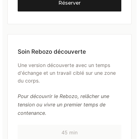
Réserver
Soin Rebozo découverte
Une version découverte avec un temps
d'échange et un travail ciblé sur une zone
du corps.
Pour découvrir le Rebozo, relâcher une
tension ou vivre un premier temps de
contenance.
45 min