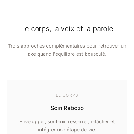
Le corps, la voix et la parole
Trois approches complémentaires pour retrouver un
axe quand l'équilibre est bousculé.
LE CORPS
Soin Rebozo
Envelopper, soutenir, resserrer, relâcher et
intégrer une étape de vie.