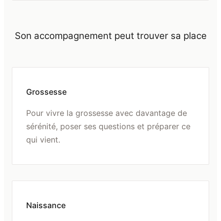
Son accompagnement peut trouver sa place
Grossesse
Pour vivre la grossesse avec davantage de
sérénité, poser ses questions et préparer ce
qui vient.
Naissance