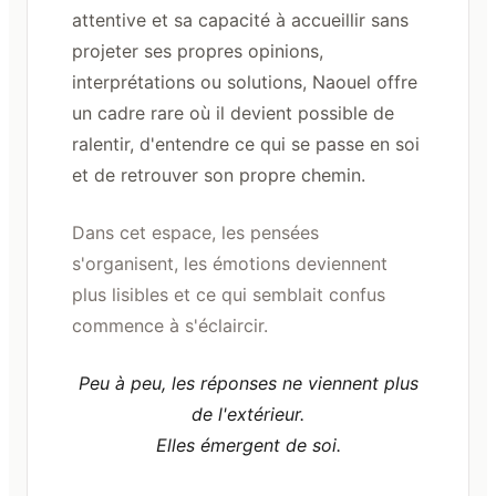
attentive et sa capacité à accueillir sans
projeter ses propres opinions,
interprétations ou solutions, Naouel offre
un cadre rare où il devient possible de
ralentir, d'entendre ce qui se passe en soi
et de retrouver son propre chemin.
Dans cet espace, les pensées
s'organisent, les émotions deviennent
plus lisibles et ce qui semblait confus
commence à s'éclaircir.
Peu à peu, les réponses ne viennent plus
de l'extérieur.
Elles émergent de soi.