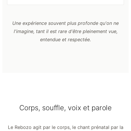
Une expérience souvent plus profonde qu'on ne
l'imagine, tant il est rare d'être pleinement vue,
entendue et respectée.
Corps, souffle, voix et parole
Le Rebozo agit par le corps, le chant prénatal par la