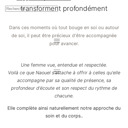
transforment profondément
Dans ces moments où tout bouge en soi ou autour
de soi, il peut être précieux d'être accompagnée
pour avancer.
Une femme vue, entendue et respectée.
Voilà ce que Naouel s'attache à offrir à celles qu'elle
accompagne par sa qualité de présence, sa
profondeur d'écoute et son respect du rythme de
chacune.
Elle complète ainsi naturellement notre approche du
soin et du corps..