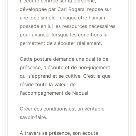
L'écoute centrée sur la personne,
développée par Carl Rogers, repose sur
une idée simple : chaque être humain
possède en lui les ressources nécessaires
pour avancer lorsque les conditions lui
permettent de s'écouter réellement.
Cette posture demande une qualité de
présence, d'écoute et de non-jugement
qui s'apprend et se cultive. C'est là que
réside toute la valeur de
l'accompagnement de Naouel.
Créer ces conditions est un véritable
savoir-faire.
À travers sa présence, son écoute