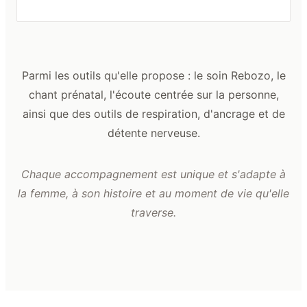
Parmi les outils qu'elle propose : le soin Rebozo, le
chant prénatal, l'écoute centrée sur la personne,
ainsi que des outils de respiration, d'ancrage et de
détente nerveuse.
Chaque accompagnement est unique et s'adapte à
la femme, à son histoire et au moment de vie qu'elle
traverse.