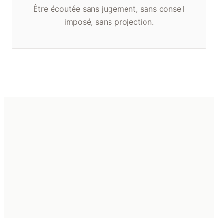
Être écoutée sans jugement, sans conseil
imposé, sans projection.