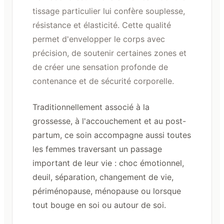
tissage particulier lui confère souplesse,
résistance et élasticité. Cette qualité
permet d'envelopper le corps avec
précision, de soutenir certaines zones et
de créer une sensation profonde de
contenance et de sécurité corporelle.
Traditionnellement associé à la
grossesse, à l'accouchement et au post-
partum, ce soin accompagne aussi toutes
les femmes traversant un passage
important de leur vie : choc émotionnel,
deuil, séparation, changement de vie,
périménopause, ménopause ou lorsque
tout bouge en soi ou autour de soi.