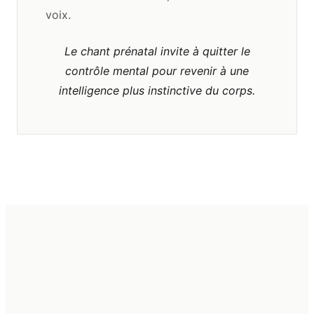
voix.
Le chant prénatal invite à quitter le
contrôle mental pour revenir à une
intelligence plus instinctive du corps.