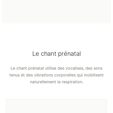
Le chant prénatal
Le chant prénatal utilise des vocalises, des sons
tenus et des vibrations corporelles qui mobilisent
naturellement la respiration.