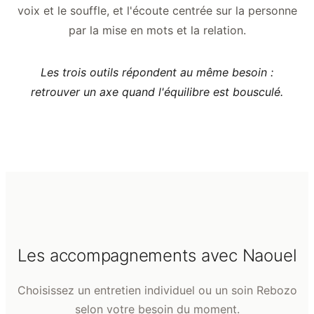
voix et le souffle, et l'écoute centrée sur la personne
par la mise en mots et la relation.
Les trois outils répondent au même besoin :
retrouver un axe quand l'équilibre est bousculé.
Les accompagnements avec Naouel
Choisissez un entretien individuel ou un soin Rebozo
selon votre besoin du moment.