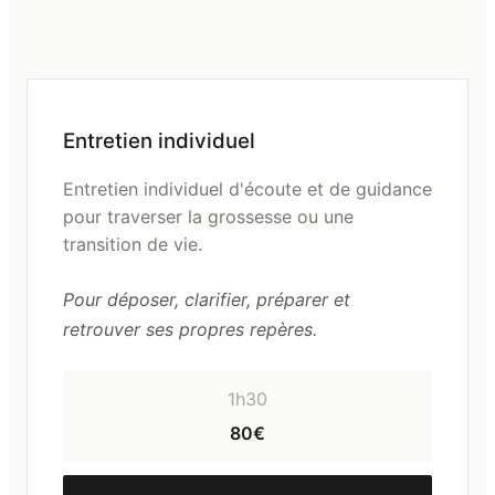
Entretien individuel
Entretien individuel d'écoute et de guidance
pour traverser la grossesse ou une
transition de vie.
Pour déposer, clarifier, préparer et
retrouver ses propres repères.
1h30
80€