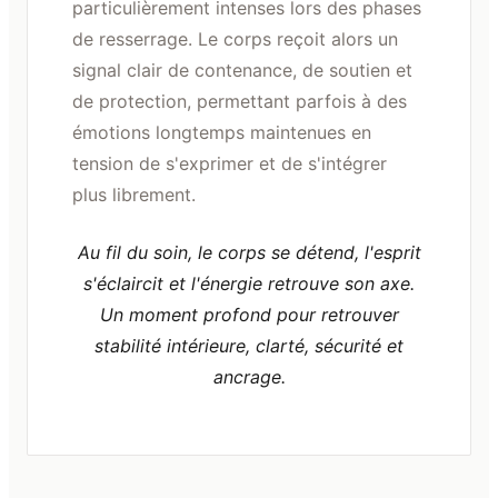
particulièrement intenses lors des phases
de resserrage. Le corps reçoit alors un
signal clair de contenance, de soutien et
de protection, permettant parfois à des
émotions longtemps maintenues en
tension de s'exprimer et de s'intégrer
plus librement.
Au fil du soin, le corps se détend, l'esprit
s'éclaircit et l'énergie retrouve son axe.
Un moment profond pour retrouver
stabilité intérieure, clarté, sécurité et
ancrage.