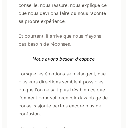
conseille, nous rassure, nous explique ce
que nous devrions faire ou nous raconte
sa propre expérience.
Et pourtant, il arrive que nous n'ayons
pas besoin de réponses.
Nous avons besoin d'espace.
Lorsque les émotions se mélangent, que
plusieurs directions semblent possibles
ou que l'on ne sait plus très bien ce que
l'on veut pour soi, recevoir davantage de
conseils ajoute parfois encore plus de
confusion.