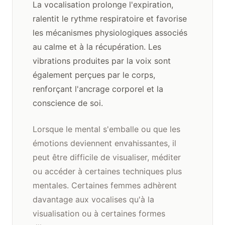
La vocalisation prolonge l'expiration,
ralentit le rythme respiratoire et favorise
les mécanismes physiologiques associés
au calme et à la récupération. Les
vibrations produites par la voix sont
également perçues par le corps,
renforçant l'ancrage corporel et la
conscience de soi.
Lorsque le mental s'emballe ou que les
émotions deviennent envahissantes, il
peut être difficile de visualiser, méditer
ou accéder à certaines techniques plus
mentales. Certaines femmes adhèrent
davantage aux vocalises qu'à la
visualisation ou à certaines formes