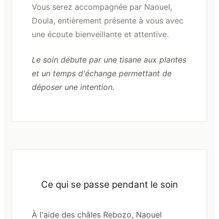
Vous serez accompagnée par Naouel,
Doula, entièrement présente à vous avec
une écoute bienveillante et attentive.
Le soin débute par une tisane aux plantes
et un temps d'échange permettant de
déposer une intention.
Ce qui se passe pendant le soin
À l'aide des châles Rebozo, Naouel