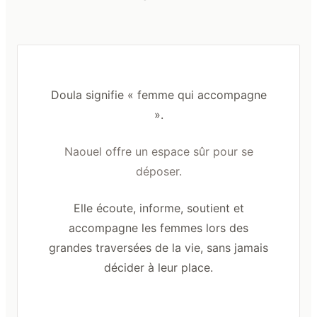
Doula signifie « femme qui accompagne
».
Naouel offre un espace sûr pour se
déposer.
Elle écoute, informe, soutient et
accompagne les femmes lors des
grandes traversées de la vie, sans jamais
décider à leur place.