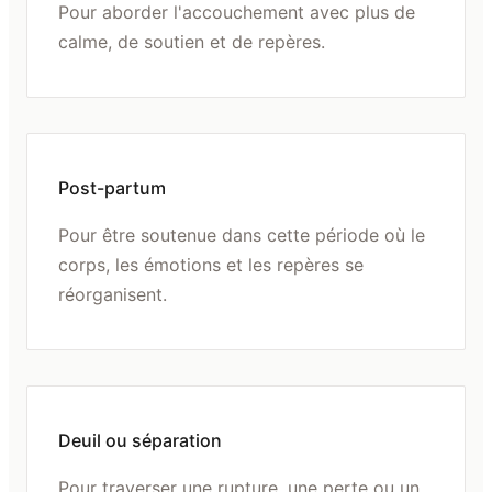
Pour aborder l'accouchement avec plus de
calme, de soutien et de repères.
Post-partum
Pour être soutenue dans cette période où le
corps, les émotions et les repères se
réorganisent.
Deuil ou séparation
Pour traverser une rupture, une perte ou un