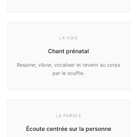
LA VOIX
Chant prénatal
Respirer, vibrer, vocaliser et revenir au corps
par le souffle.
LA PAROLE
Écoute centrée sur la personne