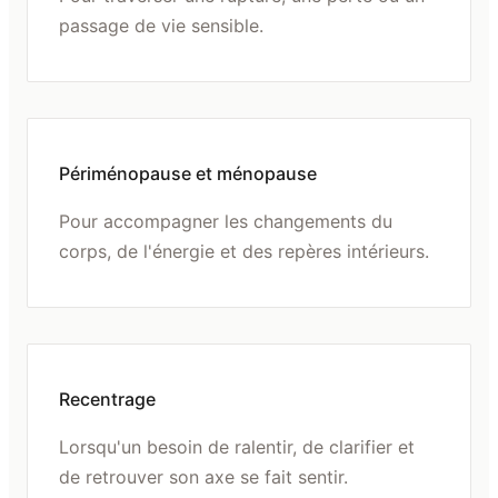
passage de vie sensible.
Périménopause et ménopause
Pour accompagner les changements du
corps, de l'énergie et des repères intérieurs.
Recentrage
Lorsqu'un besoin de ralentir, de clarifier et
de retrouver son axe se fait sentir.