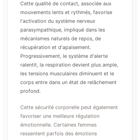
Cette qualité de contact, associée aux
mouvements lents et rythmés, favorise
l'activation du système nerveux
parasympathique, impliqué dans les
mécanismes naturels de repos, de
récupération et d'apaisement.
Progressivement, le système d'alerte
ralentit, la respiration devient plus ample,
les tensions musculaires diminuent et le
corps entre dans un état de relâchement
profond.
Cette sécurité corporelle peut également
favoriser une meilleure régulation
émotionnelle. Certaines femmes
ressentent parfois des émotions