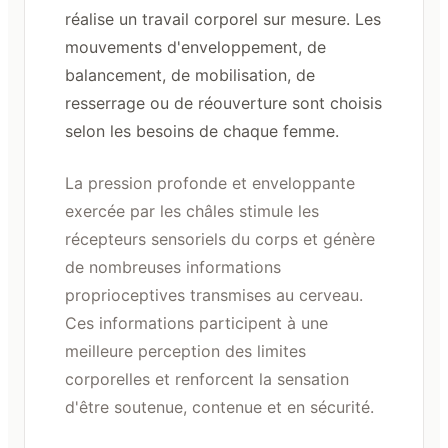
réalise un travail corporel sur mesure. Les
mouvements d'enveloppement, de
balancement, de mobilisation, de
resserrage ou de réouverture sont choisis
selon les besoins de chaque femme.
La pression profonde et enveloppante
exercée par les châles stimule les
récepteurs sensoriels du corps et génère
de nombreuses informations
proprioceptives transmises au cerveau.
Ces informations participent à une
meilleure perception des limites
corporelles et renforcent la sensation
d'être soutenue, contenue et en sécurité.