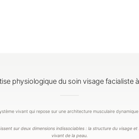
tise physiologique du soin visage facialiste 
ystème vivant qui repose sur une architecture musculaire dynamique 
issent sur deux dimensions indissociables : la structure du visage et
vivant de la peau.