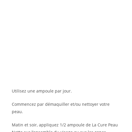
Utilisez une ampoule par jour.
Commencez par démaquiller et/ou nettoyer votre
peau.
Matin et soir, appliquez 1/2 ampoule de La Cure Peau