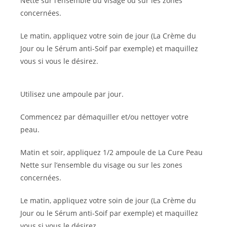
Nette sur l’ensemble du visage ou sur les zones
concernées.
Le matin, appliquez votre soin de jour (La Crème du
Jour ou le Sérum anti-Soif par exemple) et maquillez
vous si vous le désirez.
Utilisez une ampoule par jour.
Commencez par démaquiller et/ou nettoyer votre
peau.
Matin et soir, appliquez 1/2 ampoule de La Cure Peau
Nette sur l’ensemble du visage ou sur les zones
concernées.
Le matin, appliquez votre soin de jour (La Crème du
Jour ou le Sérum anti-Soif par exemple) et maquillez
vous si vous le désirez.