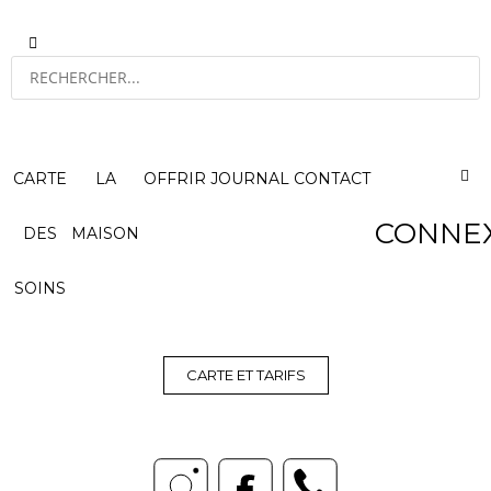
CARTE
LA
OFFRIR
JOURNAL
CONTACT
CONNE
DES
MAISON
SOINS
CARTE ET TARIFS