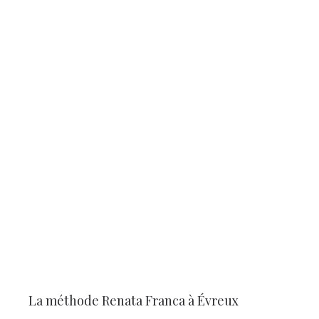
La méthode Renata Franca à Évreux