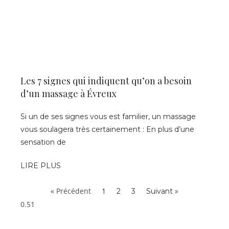
Les 7 signes qui indiquent qu’on a besoin
d’un massage à Évreux
Si un de ses signes vous est familier, un massage
vous soulagera très certainement : En plus d’une
sensation de
LIRE PLUS
« Précédent
1
2
3
Suivant »