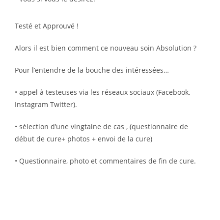
Testé et Approuvé !
Alors il est bien comment ce nouveau soin Absolution ?
Pour l’entendre de la bouche des intéressées…
• appel à testeuses via les réseaux sociaux (Facebook,
Instagram Twitter).
• sélection d’une vingtaine de cas , (questionnaire de
début de cure+ photos + envoi de la cure)
• Questionnaire, photo et commentaires de fin de cure.