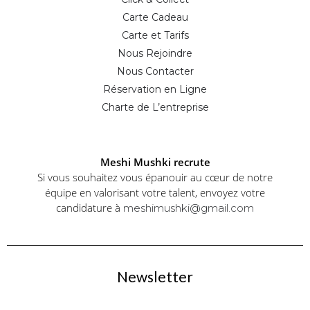
Carte Cadeau
Carte et Tarifs
Nous Rejoindre
Nous Contacter
Réservation en Ligne
Charte de L’entreprise
Meshi Mushki recrute
Si vous souhaitez vous épanouir au cœur de notre
équipe en valorisant votre talent, envoyez votre
candidature à
meshimushki@gmail.com
Newsletter