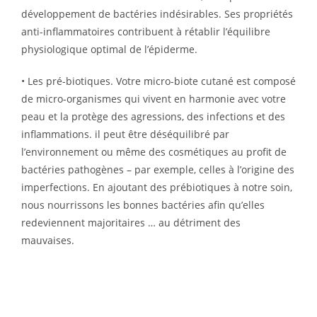
développement de bactéries indésirables. Ses propriétés
anti-inflammatoires contribuent à rétablir l’équilibre
physiologique optimal de l’épiderme.
• Les pré-biotiques. Votre micro-biote cutané est composé
de micro-organismes qui vivent en harmonie avec votre
peau et la protège des agressions, des infections et des
inflammations. il peut être déséquilibré par
l’environnement ou même des cosmétiques au profit de
bactéries pathogènes – par exemple, celles à l’origine des
imperfections. En ajoutant des prébiotiques à notre soin,
nous nourrissons les bonnes bactéries afin qu’elles
redeviennent majoritaires … au détriment des
mauvaises.