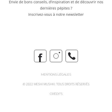
Envie de bons conseils, d’inspiration et de découvrir nos
dernières pépites ?
Inscrivez-vous à notre newsletter
MENTIONS LÉGALES
© 2022 MESHI MUSHKI. TOUS DROITS RÉSERVÉS
CRÉDITS