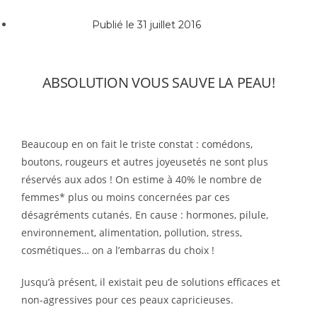
Publié le
31 juillet 2016
ABSOLUTION VOUS SAUVE LA PEAU!
Beaucoup en on fait le triste constat : comédons,
boutons, rougeurs et autres joyeusetés ne sont plus
réservés aux ados ! On estime à 40% le nombre de
femmes* plus ou moins concernées par ces
désagréments cutanés. En cause : hormones, pilule,
environnement, alimentation, pollution, stress,
cosmétiques… on a l’embarras du choix !
Jusqu’à présent, il existait peu de solutions efficaces et
non-agressives pour ces peaux capricieuses.