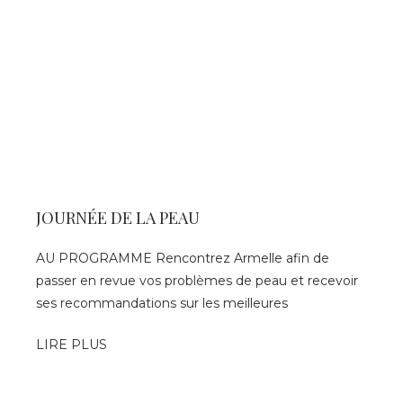
JOURNÉE DE LA PEAU
AU PROGRAMME Rencontrez Armelle afin de
passer en revue vos problèmes de peau et recevoir
ses recommandations sur les meilleures
LIRE PLUS