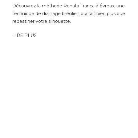
Découvrez la méthode Renata França à Évreux, une
technique de drainage brésilien qui fait bien plus que
redessiner votre silhouette.
LIRE PLUS