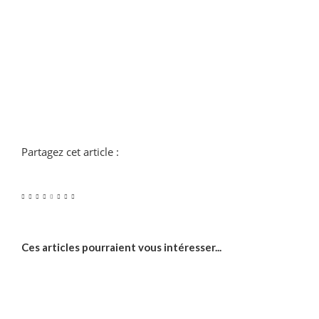
Partagez cet article :
Ces articles pourraient vous intéresser...