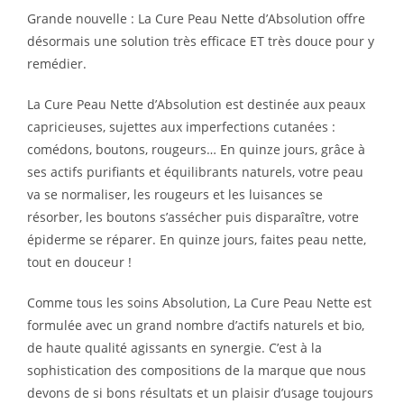
Grande nouvelle : La Cure Peau Nette d’Absolution offre
désormais une solution très efficace ET très douce pour y
remédier.
La Cure Peau Nette d’Absolution est destinée aux peaux
capricieuses, sujettes aux imperfections cutanées :
comédons, boutons, rougeurs… En quinze jours, grâce à
ses actifs purifiants et équilibrants naturels, votre peau
va se normaliser, les rougeurs et les luisances se
résorber, les boutons s’assécher puis disparaître, votre
épiderme se réparer. En quinze jours, faites peau nette,
tout en douceur !
Comme tous les soins Absolution, La Cure Peau Nette est
formulée avec un grand nombre d’actifs naturels et bio,
de haute qualité agissants en synergie. C’est à la
sophistication des compositions de la marque que nous
devons de si bons résultats et un plaisir d’usage toujours