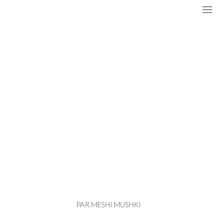
PAR MESHI MUSHKI