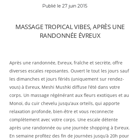
Publié le
27 juin 2015
MASSAGE TROPICAL VIBES, APRÈS UNE
RANDONNÉE ÉVREUX
Après une randonnée, Evreux, fraîche et secrète, offre
diverses escales reposantes. Ouvert le tout les jours sauf
les dimanches et jours fériés (uniquement sur rendez-
vous) à Evreux, Meshi Mushki diffuse l’été dans votre
corps. Un massage régénérant aux fleurs exotiques et au
Monoï, du cuir chevelu jusqu’aux orteils, qui apporte
relaxation profonde, bien-être et vous reconnecte
complètement avec votre corps. Une escale détente
après une randonnée ou une journée shopping à Evreux.
En semaine profitez des fin de journées jusqu’à 20h pour