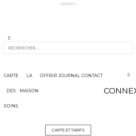
CRÉDITS
CARTE
LA
OFFRIR
JOURNAL
CONTACT
CONNE
DES
MAISON
SOINS
CARTE ET TARIFS