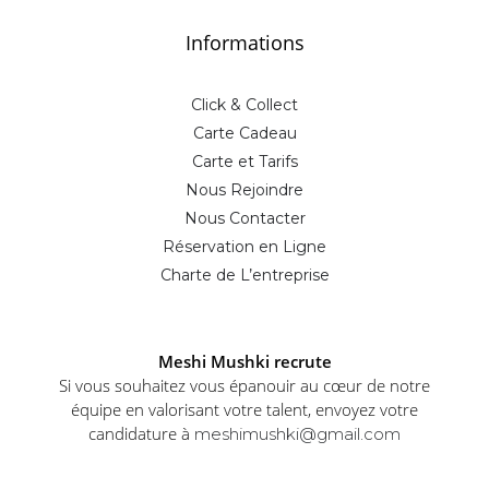
Informations
Click & Collect
Carte Cadeau
Carte et Tarifs
Nous Rejoindre
Nous Contacter
Réservation en Ligne
Charte de L’entreprise
Meshi Mushki recrute
Si vous souhaitez vous épanouir au cœur de notre
équipe en valorisant votre talent, envoyez votre
candidature à
meshimushki@gmail.com