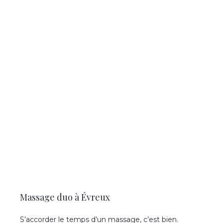
Massage duo à Évreux
S’accorder le temps d’un massage, c’est bien.