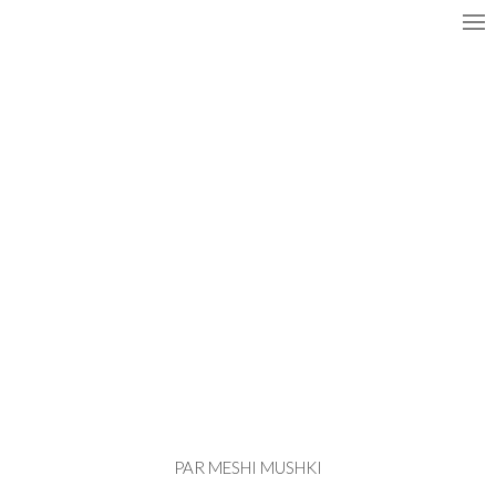
PAR MESHI MUSHKI