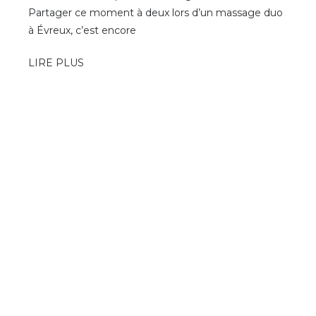
Partager ce moment à deux lors d’un massage duo
à Évreux, c’est encore
LIRE PLUS