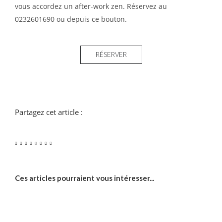
vous accordez un after-work zen. Réservez au
0232601690 ou depuis ce bouton.
RÉSERVER
Partagez cet article :
Ces articles pourraient vous intéresser...