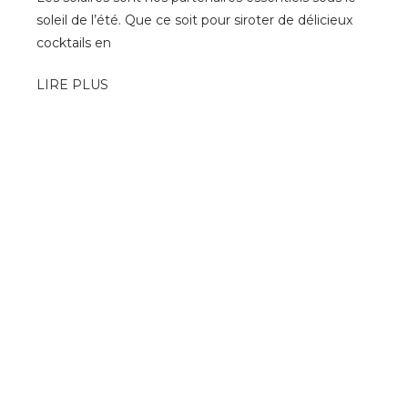
soleil de l’été. Que ce soit pour siroter de délicieux
cocktails en
LIRE PLUS