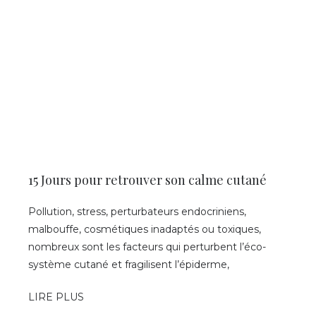
15 Jours pour retrouver son calme cutané
Pollution, stress, perturbateurs endocriniens,
malbouffe, cosmétiques inadaptés ou toxiques,
nombreux sont les facteurs qui perturbent l’éco-
système cutané et fragilisent l’épiderme,
LIRE PLUS