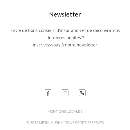
Newsletter
Envie de bons conseils, d’inspiration et de découvrir nos
dernières pépites ?
Inscrivez-vous à notre newsletter
MENTIONS LÉGALES
© 2022 MESHI MUSHKI. TOUS DROITS RÉSERVÉS