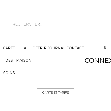
CARTE
LA
OFFRIR
JOURNAL
CONTACT
CONNE
DES
MAISON
SOINS
CARTE ET TARIFS