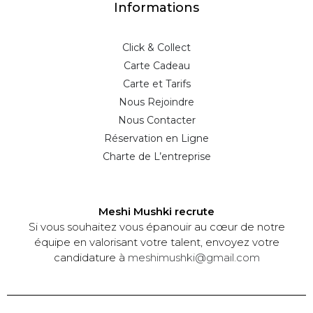
Informations
Click & Collect
Carte Cadeau
Carte et Tarifs
Nous Rejoindre
Nous Contacter
Réservation en Ligne
Charte de L’entreprise
Meshi Mushki recrute
Si vous souhaitez vous épanouir au cœur de notre
équipe en valorisant votre talent, envoyez votre
candidature à
meshimushki@gmail.com