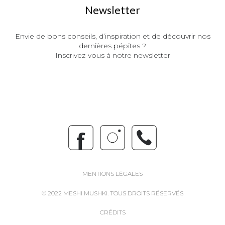
Newsletter
Envie de bons conseils, d’inspiration et de découvrir nos
dernières pépites ?
Inscrivez-vous à notre newsletter
MENTIONS LÉGALES
© 2022 MESHI MUSHKI. TOUS DROITS RÉSERVÉS
CRÉDITS