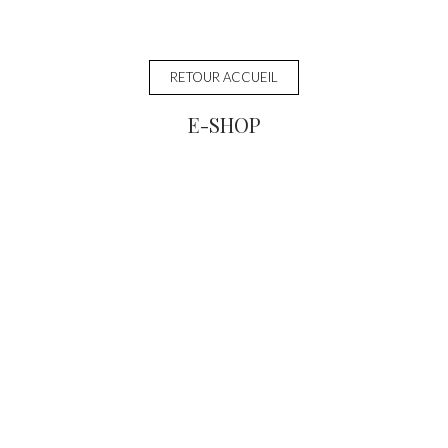
RETOUR ACCUEIL
E-SHOP